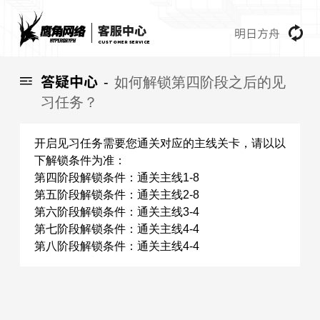
明日方舟
CUSTOMER SERVICE
答疑中心
如何解锁第四阶段之后的见
-
习任务？
开启见习任务需要您通关对应的主线关卡，请以以
下解锁条件为准：
第四阶段解锁条件：通关主线1-8
第五阶段解锁条件：通关主线2-8
第六阶段解锁条件：通关主线3-4
第七阶段解锁条件：通关主线4-4
第八阶段解锁条件：通关主线4-4