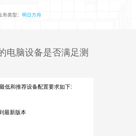
业务类型：
明日方舟
的电脑设备是否满足测
最低和推荐设备配置要求如下:
升级到最新版本