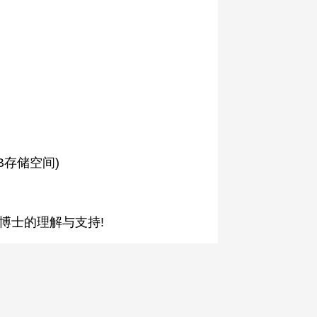
B存储空间)
博士的理解与支持!