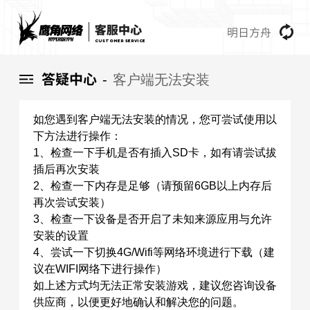
明日方舟
CUSTOMER SERVICE
答疑中心
客户端无法安装
-
如您遇到客户端无法安装的情况，您可尝试使用以
下方法进行操作：
1、检查一下手机是否有插入SD卡，如有请尝试拔
插后再次安装
2、检查一下内存是足够（请预留6GB以上内存后
再次尝试安装）
3、检查一下设备是否开启了未知来源应用与允许
安装的设置
4、尝试一下切换4G/Wifi等网络环境进行下载（建
议在WIFI网络下进行操作）
如上述方式均无法正常安装游戏，建议您咨询设备
供应商，以便更好地确认和解决您的问题。