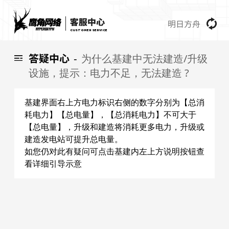
明日方舟
CUSTOMER SERVICE
答疑中心
为什么基建中无法建造/升级
-
设施，提示：电力不足，无法建造 ?
基建界面右上方电力标识右侧的数字分别为【总消
耗电力】【总电量】，【总消耗电力】不可大于
【总电量】，升级和建造将消耗更多电力，升级或
建造发电站可提升总电量。
如您仍对此有疑问可点击基建内左上方说明按钮查
看详细引导示意